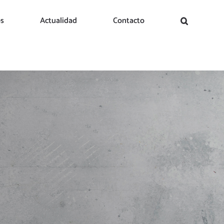
os
Actualidad
Contacto