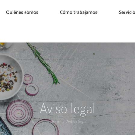
Quiénes somos
Cómo trabajamos
Servici
Aviso legal
Inicio
Aviso legal