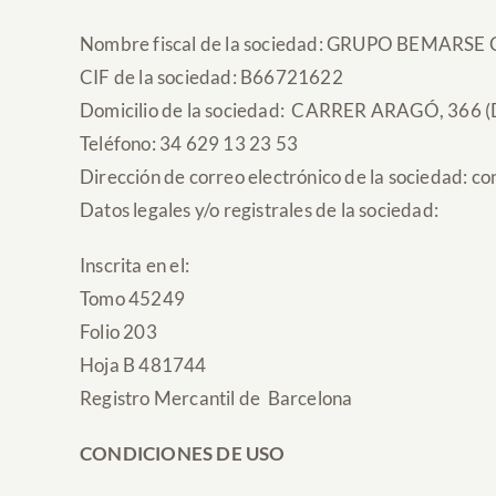
Nombre fiscal de la sociedad: GRUPO BEMAR
CIF de la sociedad: B66721622
Domicilio de la sociedad:
CARRER ARAGÓ, 366 (
Teléfono: 34 629 13 23 53
Dirección de correo electrónico de la sociedad: 
Datos legales y/o registrales de la sociedad:
Inscrita en el:
Tomo 45249
Folio 203
Hoja B 481744
Registro Mercantil de
Barcelona
CONDICIONES DE USO