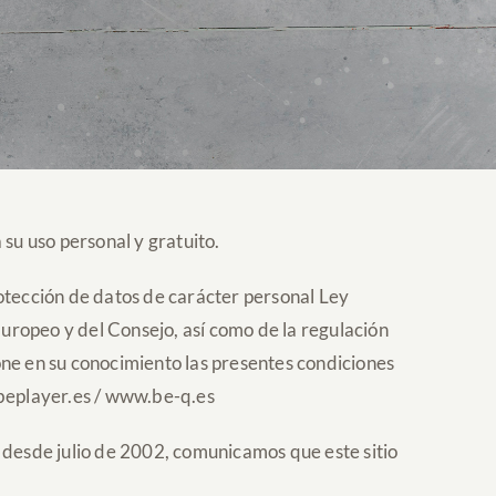
uso personal y gratuito.
ción de datos de carácter personal Ley
opeo y del Consejo, así como de la regulación
one en su conocimiento las presentes condiciones
eplayer.es / www.be-q.es
 desde julio de 2002, comunicamos que este sitio