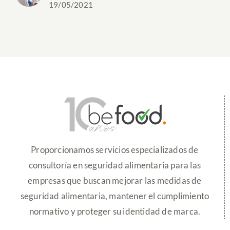
19/05/2021
Proporcionamos servicios especializados de
consultoría en seguridad alimentaria para las
empresas que buscan mejorar las medidas de
seguridad alimentaria, mantener el cumplimiento
normativo y proteger su identidad de marca.