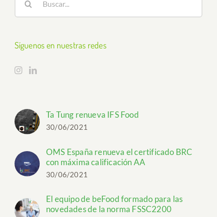
Síguenos en nuestras redes
Ta Tung renueva IFS Food
30/06/2021
OMS España renueva el certificado BRC
con máxima calificación AA
30/06/2021
El equipo de beFood formado para las
novedades de la norma FSSC2200