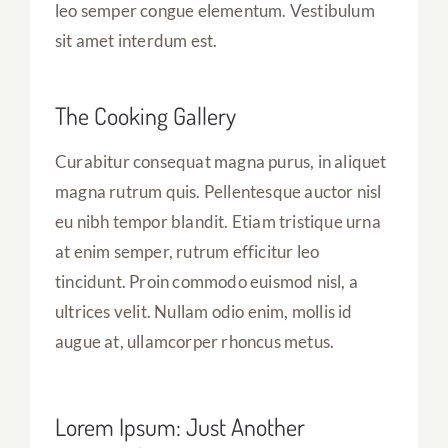
leo semper congue elementum. Vestibulum
sit amet interdum est.
The Cooking Gallery
Curabitur consequat magna purus, in aliquet
magna rutrum quis. Pellentesque auctor nisl
eu nibh tempor blandit. Etiam tristique urna
at enim semper, rutrum efficitur leo
tincidunt. Proin commodo euismod nisl, a
ultrices velit. Nullam odio enim, mollis id
augue at, ullamcorper rhoncus metus.
Lorem Ipsum: Just Another