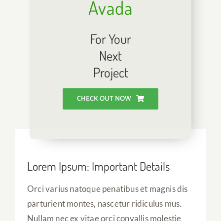
Avada
For Your
Next
Project
CHECK OUT NOW
Lorem Ipsum: Important Details
Orci varius natoque penatibus et magnis dis
parturient montes, nascetur ridiculus mus.
Nullam nec ex vitae orci convallis molestie