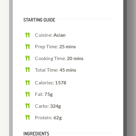
STARTING GUIDE
Cuisine:
Asian
Prep Time:
25 mins
Cooking Time:
20 mins
Total Time:
45 mins
Calories:
1578
Fat:
75g
Carbs:
324g
Protein:
62g
INGREDIENTS