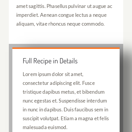
amet sagittis. Phasellus pulvinar ut augue ac
imperdiet. Aenean congue lectus a neque
aliquam, vitae rhoncus neque commodo.
Full Recipe in Details
Lorem ipsum dolor sit amet,
consectetur adipiscing elit. Fusce
tristique dapibus metus, et bibendum
nunc egestas et. Suspendisse interdum
in nunc in dapibus. Duis faucibus sem in
suscipit volutpat. Etiam a magna et felis
malesuada euismod.