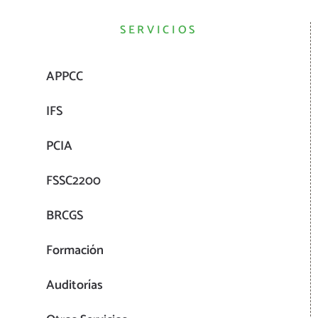
SERVICIOS
APPCC
IFS
PCIA
FSSC2200
BRCGS
Formación
Auditorías