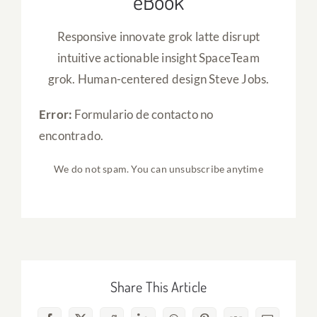
eBook
Responsive innovate grok latte disrupt
intuitive actionable insight SpaceTeam
grok. Human-centered design Steve Jobs.
Error:
Formulario de contacto no
encontrado.
We do not spam. You can unsubscribe anytime
Share This Article