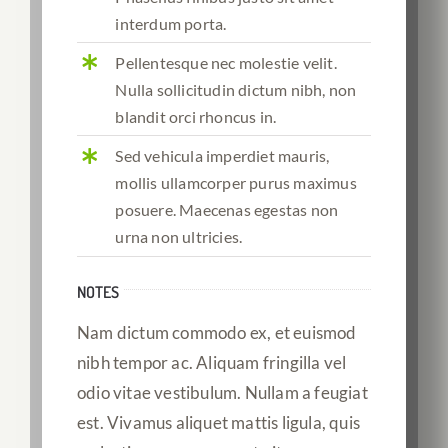
interdum porta.
Pellentesque nec molestie velit.
Nulla sollicitudin dictum nibh, non
blandit orci rhoncus in.
Sed vehicula imperdiet mauris,
mollis ullamcorper purus maximus
posuere. Maecenas egestas non
urna non ultricies.
NOTES
Nam dictum commodo ex, et euismod
nibh tempor ac. Aliquam fringilla vel
odio vitae vestibulum. Nullam a feugiat
est. Vivamus aliquet mattis ligula, quis