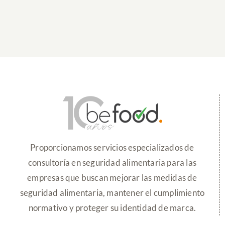
Proporcionamos servicios especializados de
consultoría en seguridad alimentaria para las
empresas que buscan mejorar las medidas de
seguridad alimentaria, mantener el cumplimiento
normativo y proteger su identidad de marca.