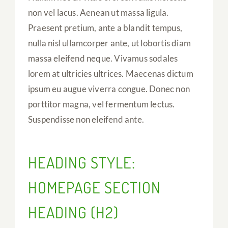
non vel lacus. Aenean ut massa ligula.
Praesent pretium, ante a blandit tempus,
nulla nisl ullamcorper ante, ut lobortis diam
massa eleifend neque. Vivamus sodales
lorem at ultricies ultrices. Maecenas dictum
ipsum eu augue viverra congue. Donec non
porttitor magna, vel fermentum lectus.
Suspendisse non eleifend ante.
HEADING STYLE:
HOMEPAGE SECTION
HEADING (H2)